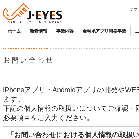
アプリ
ホーム
新着情報
事業内容
金融系アプリ開発事業
iPhoneアプリ・Androidアプリの開発や
ます。
下記の個人情報の取扱いについてご確認・
必要項目をご入力ください。
「お問い合わせにおける個人情報の取扱