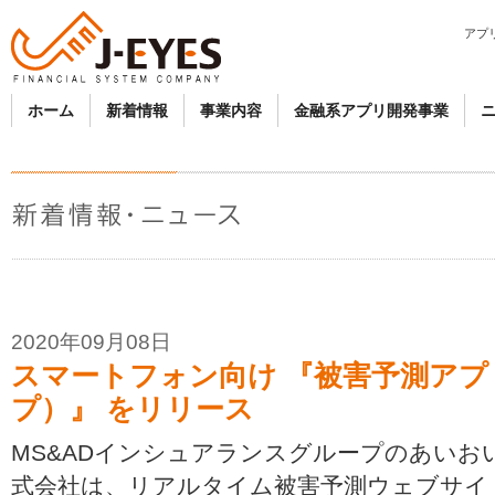
アプリ
ホーム
新着情報
事業内容
金融系アプリ開発事業
2020年09月08日
スマートフォン向け 『被害予測アプリ
プ）』 をリリース
MS&ADインシュアランスグループのあいお
式会社は、リアルタイム被害予測ウェブサイト「