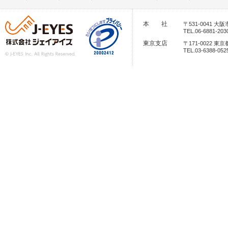
本 社
〒531-0041 
TEL.06-6881-203
東京支店
〒171-0022 
TEL.03-6388-052